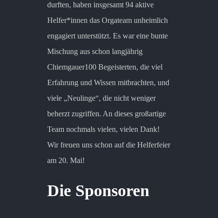
durften, haben insgesamt 94 aktive
Helfer*innen das Orgateam unheimlich
engagiert unterstützt. Es war eine bunte
Mischung aus schon langjährig
Chiemgauer100 Begeisterten, die viel
Erfahrung und Wissen mitbrachten, und
viele „Neulinge“, die nicht weniger
beherzt zugriffen. An dieses großartige
Team nochmals vielen, vielen Dank!
Wir freuen uns schon auf die Helferfeier
am 20. Mai!
Die Sponsoren