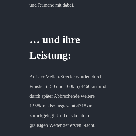
und Rumäne mit dabei.
… und ihre
Leistung:
Auf der Meilen-Strecke wurden durch
Finisher (150 und 160km) 3460km, und
durch später Abbrechende weitere
1258km, also insgesamt 4718km
zurückgelegt. Und das bei dem
grausigen Wetter der ersten Nacht!