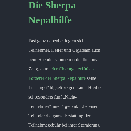
Die Sherpa
Nepalhilfe
Fast ganz nebenbei legten sich
Teilnehmer, Helfer und Orgateam auch
beim Spendensammeln ordentlich ins
Zeug, damit
der Chiemgauer100 als
Förderer der Sherpa Nepalhilfe
seine
Leistungsfähigkeit zeigen kann. Hierbei
sei besonders fünf „Nicht-
Teilnehmer*innen“ gedankt, die einen
Teil oder die ganze Erstattung der
Teilnahmegebühr bei ihrer Stornierung