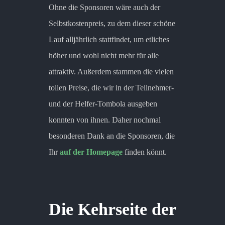
Ohne die Sponsoren wäre auch der
Selbstkostenpreis, zu dem dieser schöne
Lauf alljährlich stattfindet, um etliches
höher und wohl nicht mehr für alle
attraktiv. Außerdem stammen die vielen
tollen Preise, die wir in der Teilnehmer-
und der Helfer-Tombola ausgeben
konnten von ihnen. Daher nochmal
besonderen Dank an die Sponsoren, die
Ihr
auf der Homepage
finden könnt.
Die Kehrseite der