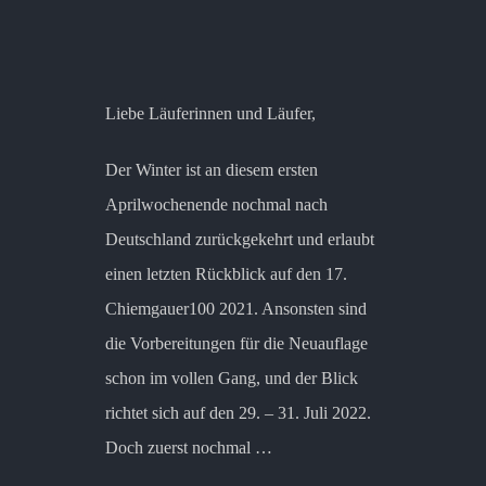
Liebe Läuferinnen und Läufer,
Der Winter ist an diesem ersten
Aprilwochenende nochmal nach
Deutschland zurückgekehrt und erlaubt
einen letzten Rückblick auf den 17.
Chiemgauer100 2021. Ansonsten sind
die Vorbereitungen für die Neuauflage
schon im vollen Gang, und der Blick
richtet sich auf den 29. – 31. Juli 2022.
Doch zuerst nochmal …