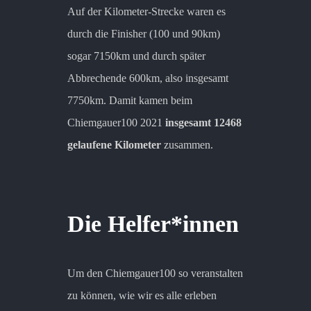
Auf der Kilometer-Strecke waren es
durch die Finisher (100 und 90km)
sogar 7150km und durch später
Abbrechende 600km, also insgesamt
7750km. Damit kamen beim
Chiemgauer100 2021
insgesamt 12468
gelaufene Kilometer
zusammen.
Die Helfer*innen
Um den Chiemgauer100 so veranstalten
zu können, wie wir es alle erleben