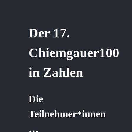
Der 17.
Chiemgauer100
in Zahlen
Die
Teilnehmer*innen
…