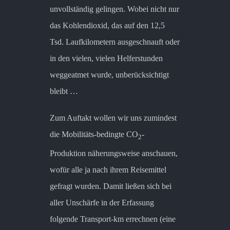
unvollständig gelingen. Wobei nicht nur
das Kohlendioxid, das auf den 12,5
Tsd. Laufkilometern ausgeschnauft oder
in den vielen, vielen Helferstunden
weggeatmet wurde, unberücksichtigt
bleibt …
Zum Auftakt wollen wir uns zumindest
die Mobilitäts-bedingte CO
-
2
Produktion näherungsweise anschauen,
wofür alle ja nach ihrem Reisemittel
gefragt wurden. Damit ließen sich bei
aller Unschärfe in der Erfassung
folgende Transport-km errechnen (eine