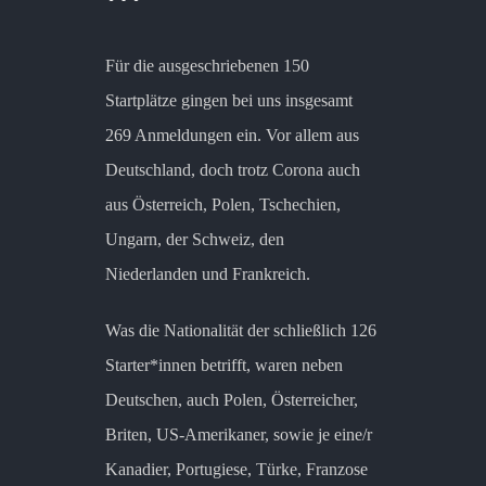
Für die ausgeschriebenen 150
Startplätze gingen bei uns insgesamt
269 Anmeldungen ein. Vor allem aus
Deutschland, doch trotz Corona auch
aus Österreich, Polen, Tschechien,
Ungarn, der Schweiz, den
Niederlanden und Frankreich.
Was die Nationalität der schließlich 126
Starter*innen betrifft, waren neben
Deutschen, auch Polen, Österreicher,
Briten, US-Amerikaner, sowie je eine/r
Kanadier, Portugiese, Türke, Franzose