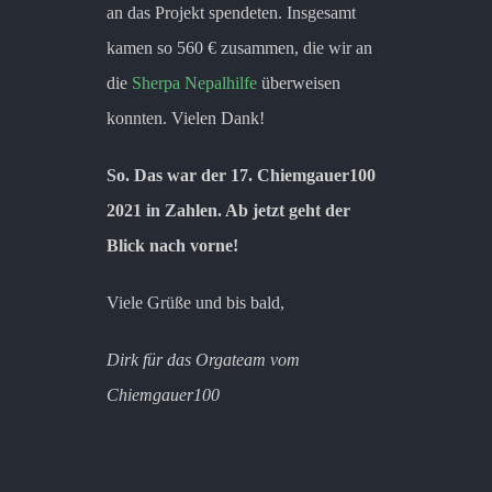
an das Projekt spendeten. Insgesamt
kamen so 560 € zusammen, die wir an
die
Sherpa Nepalhilfe
überweisen
konnten. Vielen Dank!
So. Das war der 17. Chiemgauer100
2021 in Zahlen. Ab jetzt geht der
Blick nach vorne!
Viele Grüße und bis bald,
Dirk für das Orgateam vom
Chiemgauer100