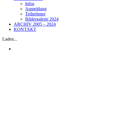
Infos
Anmeldung
Teilnehmer
Bildergalerie 2024
ARCHIV 2005 – 2024
KONTAKT
Laden...