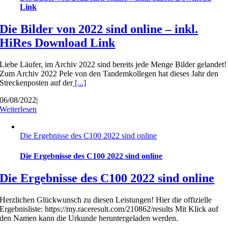
Link
Die Bilder von 2022 sind online – inkl.
HiRes Download Link
Liebe Läufer, im Archiv 2022 sind bereits jede Menge Bilder gelandet!
Zum Archiv 2022 Pele von den Tandemkollegen hat dieses Jahr den
Streckenposten auf der
[...]
06/08/2022
|
Weiterlesen
Die Ergebnisse des C100 2022 sind online
Die Ergebnisse des C100 2022 sind online
Die Ergebnisse des C100 2022 sind online
Herzlichen Glückwunsch zu diesen Leistungen! Hier die offizielle
Ergebnisliste: https://my.raceresult.com/210862/results Mit Klick auf
den Namen kann die Urkunde heruntergeladen werden.