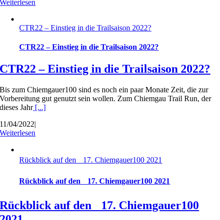
Weiterlesen
CTR22 – Einstieg in die Trailsaison 2022?
CTR22 – Einstieg in die Trailsaison 2022?
CTR22 – Einstieg in die Trailsaison 2022?
Bis zum Chiemgauer100 sind es noch ein paar Monate Zeit, die zur
Vorbereitung gut genutzt sein wollen. Zum Chiemgau Trail Run, der
dieses Jahr
[...]
11/04/2022
|
Weiterlesen
Rückblick auf den 17. Chiemgauer100 2021
Rückblick auf den 17. Chiemgauer100 2021
Rückblick auf den 17. Chiemgauer100
2021