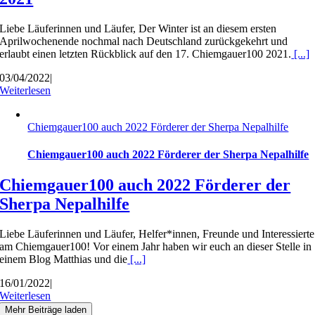
Liebe Läuferinnen und Läufer, Der Winter ist an diesem ersten
Aprilwochenende nochmal nach Deutschland zurückgekehrt und
erlaubt einen letzten Rückblick auf den 17. Chiemgauer100 2021.
[...]
03/04/2022
|
Weiterlesen
Chiemgauer100 auch 2022 Förderer der Sherpa Nepalhilfe
Chiemgauer100 auch 2022 Förderer der Sherpa Nepalhilfe
Chiemgauer100 auch 2022 Förderer der
Sherpa Nepalhilfe
Liebe Läuferinnen und Läufer, Helfer*innen, Freunde und Interessierte
am Chiemgauer100! Vor einem Jahr haben wir euch an dieser Stelle in
einem Blog Matthias und die
[...]
16/01/2022
|
Weiterlesen
Mehr Beiträge laden