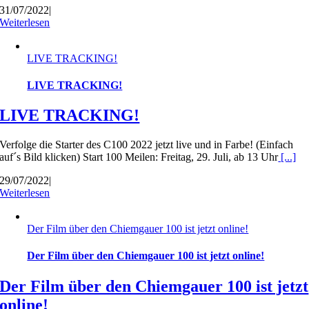
31/07/2022
|
Weiterlesen
LIVE TRACKING!
LIVE TRACKING!
LIVE TRACKING!
Verfolge die Starter des C100 2022 jetzt live und in Farbe! (Einfach
auf´s Bild klicken) Start 100 Meilen: Freitag, 29. Juli, ab 13 Uhr
[...]
29/07/2022
|
Weiterlesen
Der Film über den Chiemgauer 100 ist jetzt online!
Der Film über den Chiemgauer 100 ist jetzt online!
Der Film über den Chiemgauer 100 ist jetzt
online!