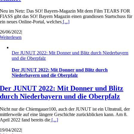
Neu im Netz: Das SO! Bayern-Magazin Mit dem Film TEARS FOR
FIASS gibt das SO! Bayern Magazin einen grandiosen Startschuss für
ein neues Online-Portal, welches
[...]
26/06/2022
|
Weiterlesen
Der JUNUT 2022: Mit Donner und Blitz durch Niederbayern
und die Oberpfalz
Der JUNUT 2022: Mit Donner und Blitz durch
Niederbayern und die Oberpfalz
Der JUNUT 2022: Mit Donner und Blitz
durch Niederbayern und die Oberpfalz
Nicht nur die Chiemgauer100, auch der JUNUT ist ein Ultratrail, der
mittlerweile auf eine längere Geschichte zurückblicken kann. Am 8.
April 2022 fand bereits die
[...]
19/04/2022
|